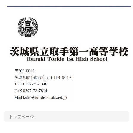
トップページ