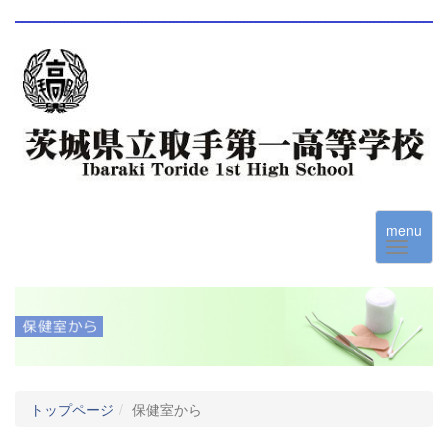
menu
トップページ
保健室から