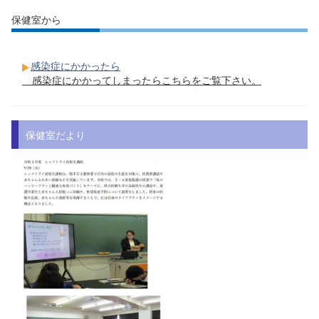
保健室から
感染症にかかったら
感染症にかかってしまったらこちらをご覧下さい。
保健室だより