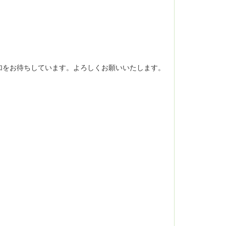
加をお待ちしています。よろしくお願いいたします。