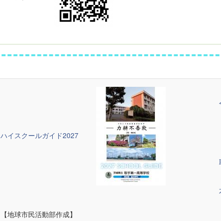
ハイスクールガイド2027
【地球市民活動部作成】