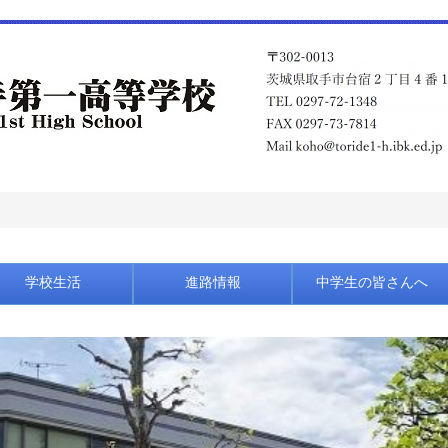
学校生活
進路情報
中学生の皆さんへ