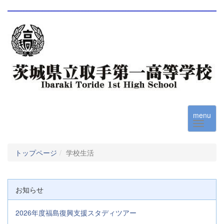
menu
トップページ
学校生活
お知らせ
2026年度福島復興支援スタディツアー